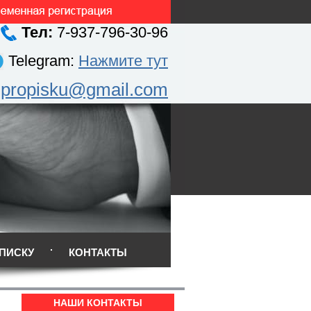
Тел:
7-937-796-30-96
Telegram:
Нажмите тут
.propisku@gmail.com
ПИСКУ
КОНТАКТЫ
НАШИ КОНТАКТЫ