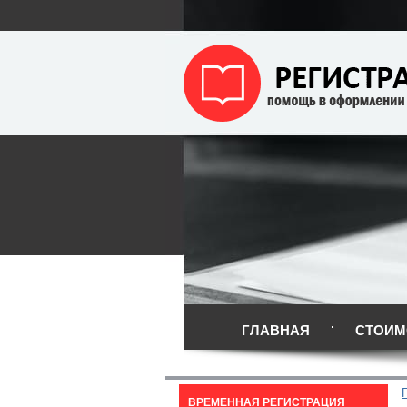
ГЛАВНАЯ
СТОИМ
ВРЕМЕННАЯ РЕГИСТРАЦИЯ