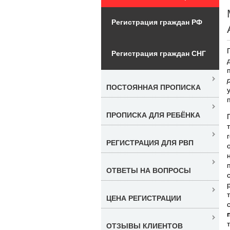
Регистрация граждан РФ
Регистрация граждан СНГ
ПОСТОЯННАЯ ПРОПИСКА
ПРОПИСКА ДЛЯ РЕБЁНКА
РЕГИСТРАЦИЯ ДЛЯ РВП
ОТВЕТЫ НА ВОПРОСЫ
ЦЕНА РЕГИСТРАЦИИ
ОТЗЫВЫ КЛИЕНТОВ