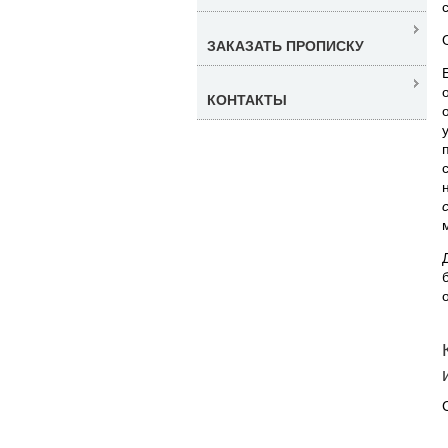
ЗАКАЗАТЬ ПРОПИСКУ
КОНТАКТЫ